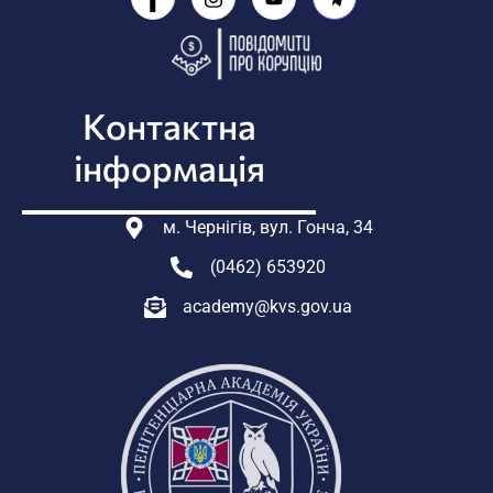
Контактна
інформація
м. Чернігів, вул. Гонча, 34
(0462) 653920
academy@kvs.gov.ua