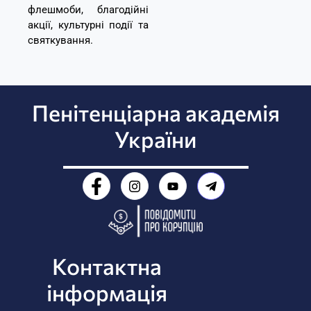
флешмоби, благодійні
акції, культурні події та
святкування.
Пенітенціарна академія
України
Контактна
інформація