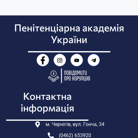
Пенітенціарна академія
України
Контактна
інформація
м. Чернігів, вул. Гонча, 34
(0462) 653920