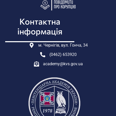
Контактна
інформація
м. Чернігів, вул. Гонча, 34
(0462) 653920
academy@kvs.gov.ua