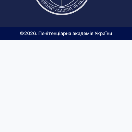
©2026. Пенітенціарна академія України