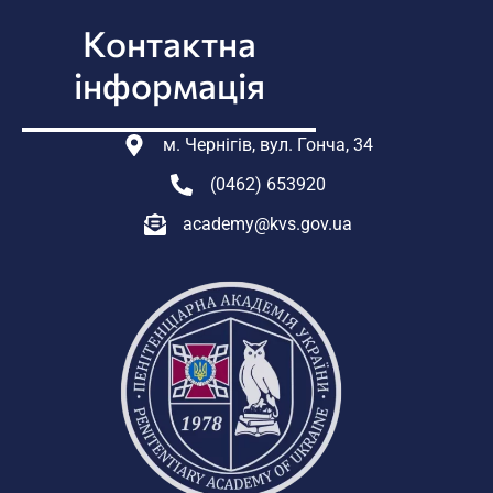
Контактна
інформація
м. Чернігів, вул. Гонча, 34
(0462) 653920
academy@kvs.gov.ua