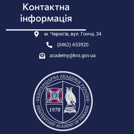
Контактна
інформація
м. Чернігів, вул. Гонча, 34
(0462) 653920
academy@kvs.gov.ua