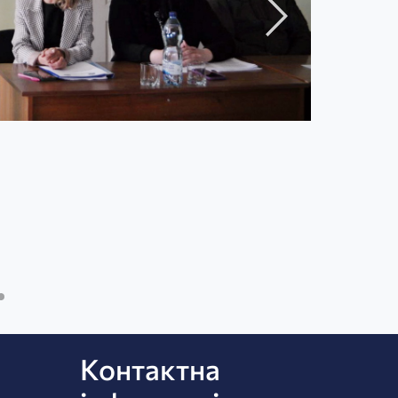
Контактна