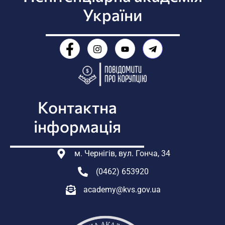
України
Контактна
інформація
м. Чернігів, вул. Гонча, 34
(0462) 653920
academy@kvs.gov.ua