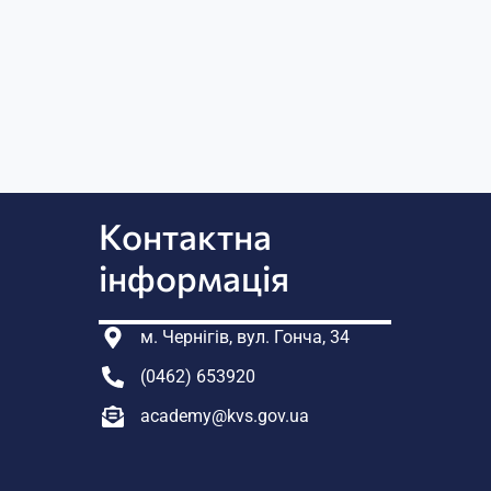
Контактна
інформація
м. Чернігів, вул. Гонча, 34
(0462) 653920
academy@kvs.gov.ua