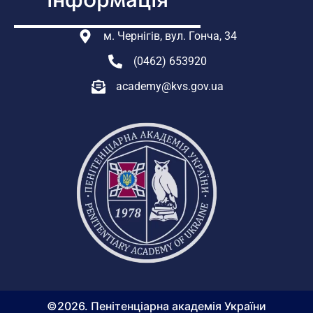
м. Чернігів, вул. Гонча, 34
(0462) 653920
academy@kvs.gov.ua
©2026. Пенітенціарна академія України