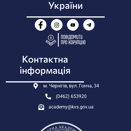
України
Контактна
інформація
м. Чернігів, вул. Гонча, 34
(0462) 653920
academy@kvs.gov.ua