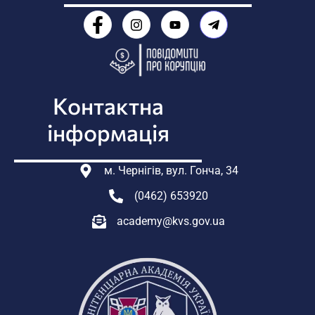
Контактна
інформація
м. Чернігів, вул. Гонча, 34
(0462) 653920
academy@kvs.gov.ua