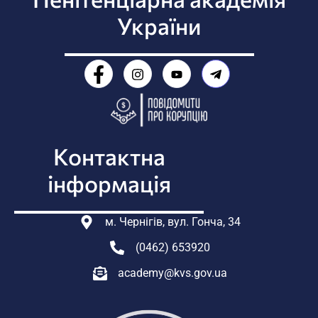
України
Контактна
інформація
м. Чернігів, вул. Гонча, 34
(0462) 653920
academy@kvs.gov.ua