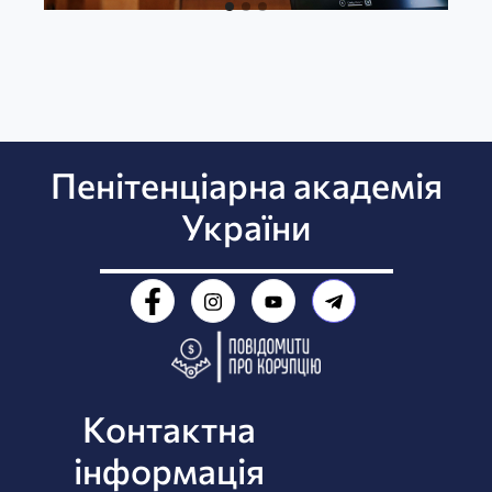
Пенітенціарна академія
України
Контактна
інформація