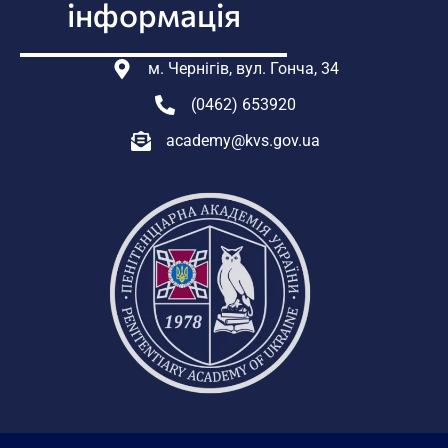
інформація
м. Чернігів, вул. Гонча, 34
(0462) 653920
academy@kvs.gov.ua