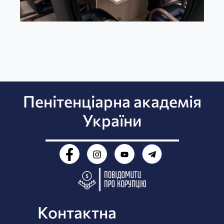
Пенітенціарна академія
України
Контактна