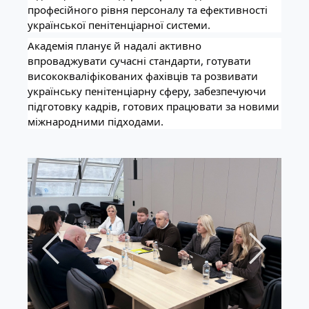
професійного рівня персоналу та ефективності
української пенітенціарної системи.
Академія планує й надалі активно
впроваджувати сучасні стандарти, готувати
висококваліфікованих фахівців та розвивати
українську пенітенціарну сферу, забезпечуючи
підготовку кадрів, готових працювати за новими
міжнародними підходами.