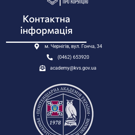
Контактна
інформація
м. Чернігів, вул. Гонча, 34
(0462) 653920
academy@kvs.gov.ua