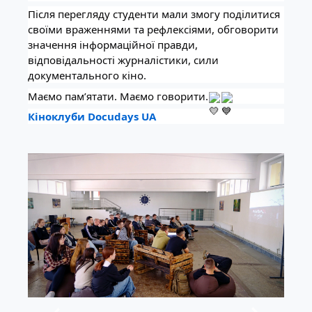
Після перегляду студенти мали змогу поділитися
своїми враженнями та рефлексіями, обговорити
значення інформаційної правди,
відповідальності журналістики, сили
документального кіно.
Маємо пам’ятати. Маємо говорити.
Кіноклуби Docudays UA