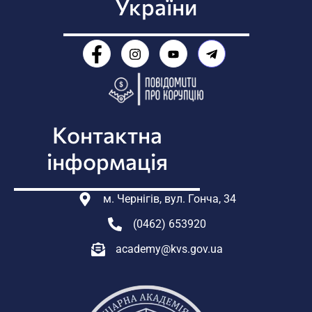
України
Контактна
інформація
м. Чернігів, вул. Гонча, 34
(0462) 653920
academy@kvs.gov.ua