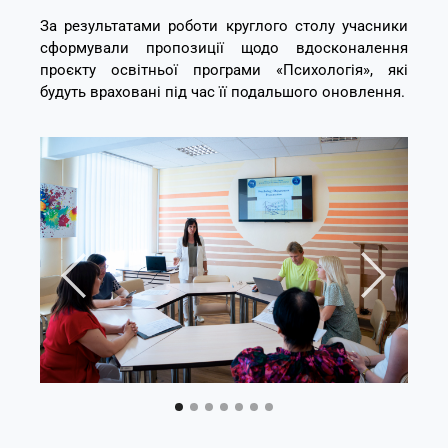
За результатами роботи круглого столу учасники
сформували пропозиції щодо вдосконалення
проєкту освітньої програми «Психологія», які
будуть враховані під час її подальшого оновлення.