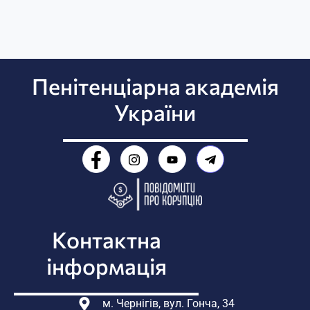
Пенітенціарна академія
України
Контактна
інформація
м. Чернігів, вул. Гонча, 34