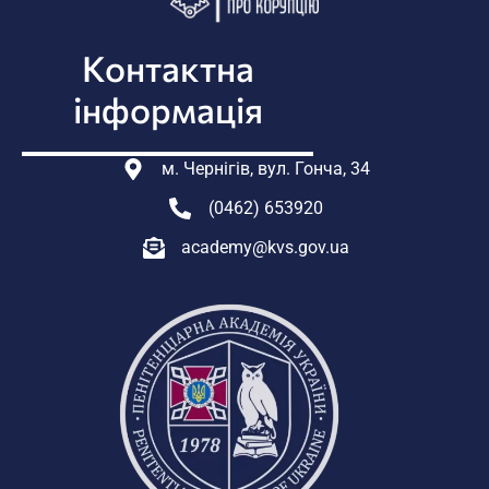
Контактна
інформація
м. Чернігів, вул. Гонча, 34
(0462) 653920
academy@kvs.gov.ua