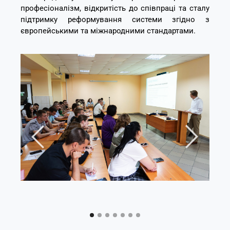
професіоналізм, відкритість до співпраці та сталу
підтримку реформування системи згідно з
європейськими та міжнародними стандартами.