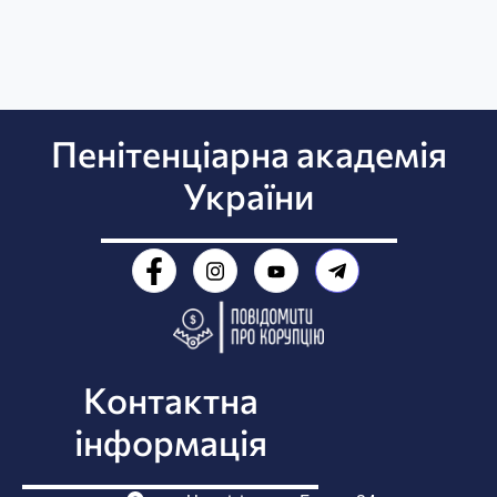
Пенітенціарна академія
України
Контактна
інформація