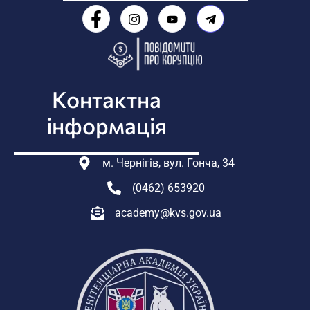
Контактна
інформація
м. Чернігів, вул. Гонча, 34
(0462) 653920
academy@kvs.gov.ua