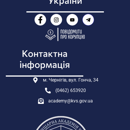
Контактна
інформація
м. Чернігів, вул. Гонча, 34
(0462) 653920
academy@kvs.gov.ua