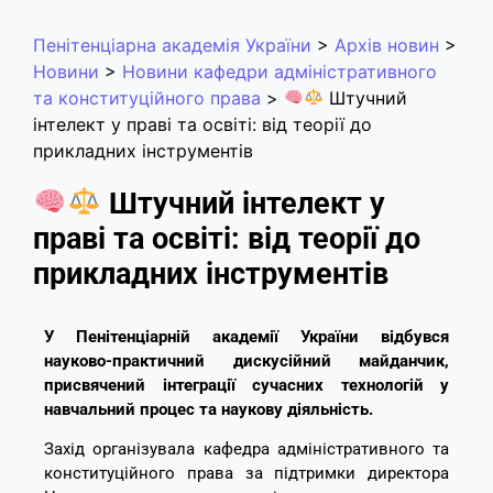
Пенітенціарна академія України
>
Архів новин
>
Новини
>
Новини кафедри адміністративного
та конституційного права
>
Штучний
інтелект у праві та освіті: від теорії до
прикладних інструментів
Штучний інтелект у
праві та освіті: від теорії до
прикладних інструментів
У Пенітенціарній академії України відбувся
науково-практичний дискусійний майданчик,
присвячений інтеграції сучасних технологій у
навчальний процес та наукову діяльність.
Захід організувала кафедра адміністративного та
конституційного права за підтримки директора