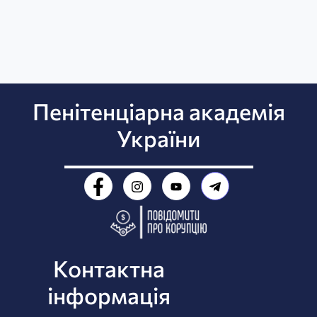
Пенітенціарна академія
України
Контактна
інформація