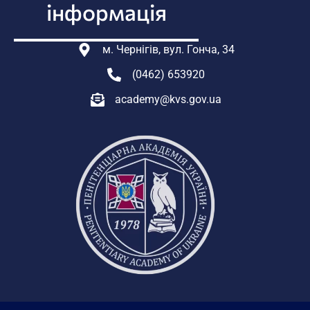
інформація
м. Чернігів, вул. Гонча, 34
(0462) 653920
academy@kvs.gov.ua