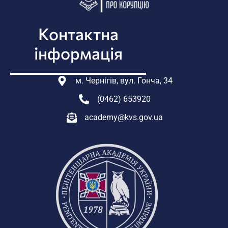
Контактна
інформація
м. Чернігів, вул. Гонча, 34
(0462) 653920
academy@kvs.gov.ua