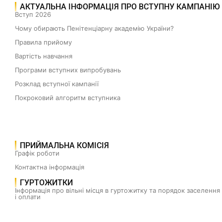
АКТУАЛЬНА ІНФОРМАЦІЯ ПРО ВСТУПНУ КАМПАНІЮ
Вступ 2026
Чому обирають Пенітенціарну академію України?
Правила прийому
Вартість навчання
Програми вступних випробувань
Розклад вступної кампанії
Покроковий алгоритм вступника
ПРИЙМАЛЬНА КОМІСІЯ
Графік роботи
Контактна інформація
ГУРТОЖИТКИ
Інформація про вільні місця в гуртожитку та порядок заселення
і оплати