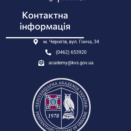
Контактна
інформація
м. Чернігів, вул. Гонча, 34
(0462) 653920
academy@kvs.gov.ua