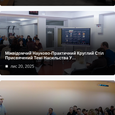
Міжвідомчий Науково-Практичний Круглий Стіл
Присвячений Темі Насильства У…
лис 20, 2025