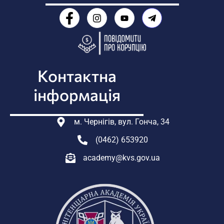
Контактна
інформація
м. Чернігів, вул. Гонча, 34
(0462) 653920
academy@kvs.gov.ua