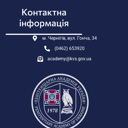
Контактна
інформація
м. Чернігів, вул. Гонча, 34
(0462) 653920
academy@kvs.gov.ua