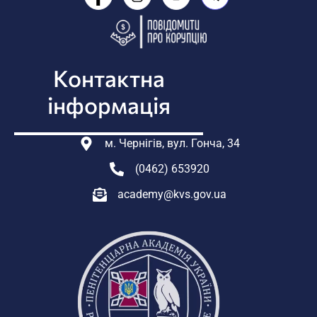
Контактна
інформація
м. Чернігів, вул. Гонча, 34
(0462) 653920
academy@kvs.gov.ua