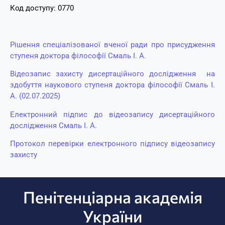
Код доступу: 0770
Рішення спеціалізованої вченої ради про присудження
ступеня доктора філософії Смаль І. А.
Відеозапис захисту дисертаційного дослідження на
здобуття наукового ступеня доктора філософії Смаль І.
А. (02.07.2025)
Електронний підпис до відеозапису дисертаційного
дослідження Смаль І. А.
Протокол перевірки електронного підпису відеозапису
захисту
Пенітенціарна академія
України