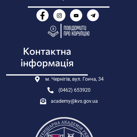
Контактна
інформація
м. Чернігів, вул. Гонча, 34
(0462) 653920
academy@kvs.gov.ua