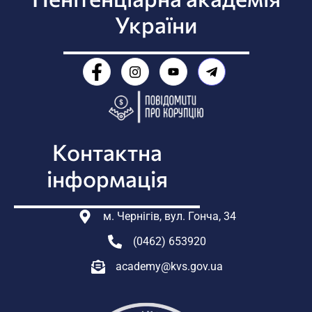
України
Контактна
інформація
м. Чернігів, вул. Гонча, 34
(0462) 653920
academy@kvs.gov.ua